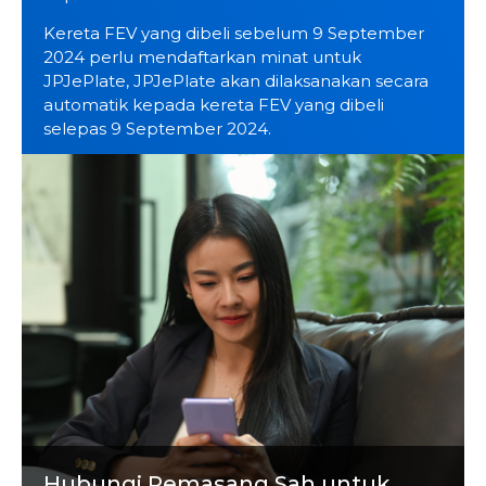
Kereta FEV yang dibeli sebelum 9 September
2024 perlu mendaftarkan minat untuk
JPJePlate, JPJePlate akan dilaksanakan secara
automatik kepada kereta FEV yang dibeli
selepas 9 September 2024.
Hubungi Pemasang Sah untuk