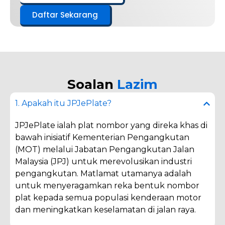
Daftar Sekarang
Soalan
Lazim
1. Apakah itu JPJePlate?
JPJePlate ialah plat nombor yang direka khas di
bawah inisiatif Kementerian Pengangkutan
(MOT) melalui Jabatan Pengangkutan Jalan
Malaysia (JPJ) untuk merevolusikan industri
pengangkutan. Matlamat utamanya adalah
untuk menyeragamkan reka bentuk nombor
plat kepada semua populasi kenderaan motor
dan meningkatkan keselamatan di jalan raya.