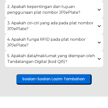
2. Apakah kepentingan dan tujuan
penggunaan plat nombor JPJePlate?
3. Apakah ciri-ciri yang ada pada plat nombor
JPJePlate?
4. Apakah fungsi RFID pada plat nombor
JPJePlate?
5. Apakah data/maklumat yang disimpan oleh
Tandatangan Digital (kod QR)?
Soalan-Soalan Lazim Tambahan