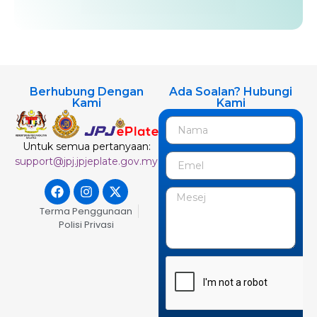
Berhubung Dengan
Ada Soalan? Hubungi
Kami
Kami
Untuk semua pertanyaan:
support@jpj.jpjeplate.gov.my
Terma Penggunaan
Polisi Privasi