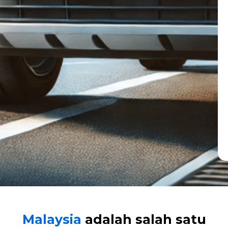
Malaysia
adalah salah satu