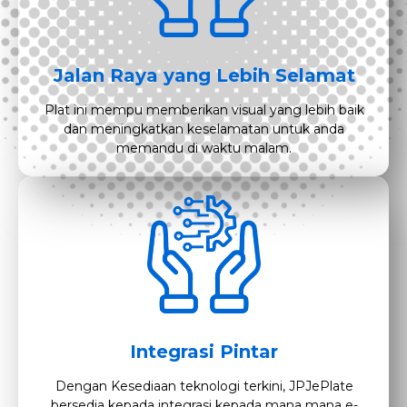
Jalan Raya yang Lebih Selamat
Plat ini mempu memberikan visual yang lebih baik
dan meningkatkan keselamatan untuk anda
memandu di waktu malam.
Integrasi Pintar
Dengan Kesediaan teknologi terkini, JPJePlate
bersedia kepada integrasi kepada mana mana e-