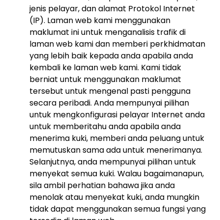
jenis pelayar, dan alamat Protokol Internet
(IP). Laman web kami menggunakan
maklumat ini untuk menganalisis trafik di
laman web kami dan memberi perkhidmatan
yang lebih baik kepada anda apabila anda
kembali ke laman web kami. Kami tidak
berniat untuk menggunakan maklumat
tersebut untuk mengenal pasti pengguna
secara peribadi. Anda mempunyai pilihan
untuk mengkonfigurasi pelayar Internet anda
untuk memberitahu anda apabila anda
menerima kuki, memberi anda peluang untuk
memutuskan sama ada untuk menerimanya.
Selanjutnya, anda mempunyai pilihan untuk
menyekat semua kuki. Walau bagaimanapun,
sila ambil perhatian bahawa jika anda
menolak atau menyekat kuki, anda mungkin
tidak dapat menggunakan semua fungsi yang