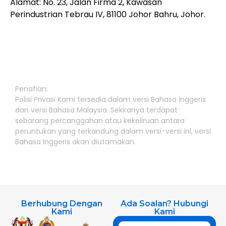
Alamat: No. 23, Jalan Firma 2, Kawasan
Perindustrian Tebrau IV, 81100 Johor Bahru, Johor.
Penafian:
Polisi Privasi Kami tersedia dalam versi Bahasa Inggeris
dan versi Bahasa Malaysia. Sekiranya terdapat
sebarang percanggahan atau kekeliruan antara
peruntukan yang terkandung dalam versi-versi ini, versi
Bahasa Inggeris akan diutamakan.
Berhubung Dengan
Ada Soalan? Hubungi
Kami
Kami