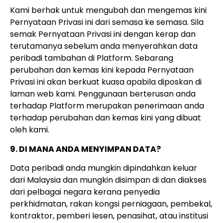
Kami berhak untuk mengubah dan mengemas kini
Pernyataan Privasi ini dari semasa ke semasa. Sila
semak Pernyataan Privasi ini dengan kerap dan
terutamanya sebelum anda menyerahkan data
peribadi tambahan di Platform. Sebarang
perubahan dan kemas kini kepada Pernyataan
Privasi ini akan berkuat kuasa apabila diposkan di
laman web kami. Penggunaan berterusan anda
terhadap Platform merupakan penerimaan anda
terhadap perubahan dan kemas kini yang dibuat
oleh kami.
9. DI MANA ANDA MENYIMPAN DATA?
Data peribadi anda mungkin dipindahkan keluar
dari Malaysia dan mungkin disimpan di dan diakses
dari pelbagai negara kerana penyedia
perkhidmatan, rakan kongsi perniagaan, pembekal,
kontraktor, pemberi lesen, penasihat, atau institusi