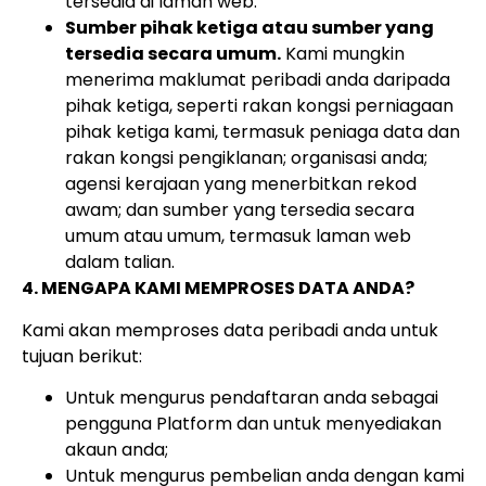
tersedia di laman web.
Sumber pihak ketiga atau sumber yang
tersedia secara umum.
Kami mungkin
menerima maklumat peribadi anda daripada
pihak ketiga, seperti rakan kongsi perniagaan
pihak ketiga kami, termasuk peniaga data dan
rakan kongsi pengiklanan; organisasi anda;
agensi kerajaan yang menerbitkan rekod
awam; dan sumber yang tersedia secara
umum atau umum, termasuk laman web
dalam talian.
4. MENGAPA KAMI MEMPROSES DATA ANDA?
Kami akan memproses data peribadi anda untuk
tujuan berikut:
Untuk mengurus pendaftaran anda sebagai
pengguna Platform dan untuk menyediakan
akaun anda;
Untuk mengurus pembelian anda dengan kami