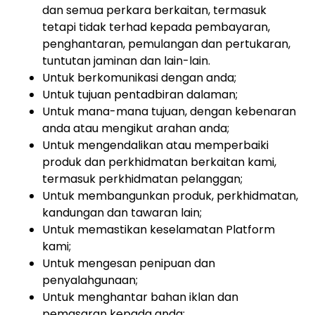
dan semua perkara berkaitan, termasuk
tetapi tidak terhad kepada pembayaran,
penghantaran, pemulangan dan pertukaran,
tuntutan jaminan dan lain-lain.
Untuk berkomunikasi dengan anda;
Untuk tujuan pentadbiran dalaman;
Untuk mana-mana tujuan, dengan kebenaran
anda atau mengikut arahan anda;
Untuk mengendalikan atau memperbaiki
produk dan perkhidmatan berkaitan kami,
termasuk perkhidmatan pelanggan;
Untuk membangunkan produk, perkhidmatan,
kandungan dan tawaran lain;
Untuk memastikan keselamatan Platform
kami;
Untuk mengesan penipuan dan
penyalahgunaan;
Untuk menghantar bahan iklan dan
pemasaran kepada anda;