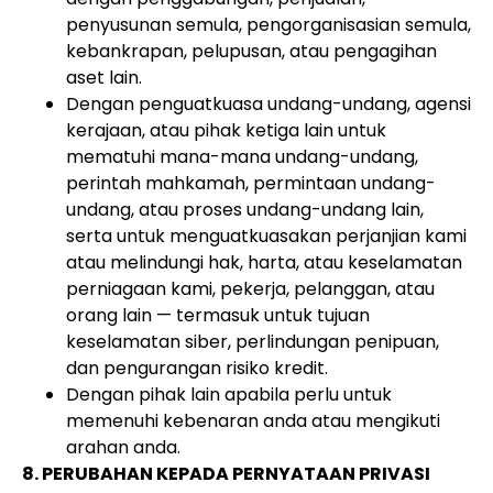
penyusunan semula, pengorganisasian semula,
kebankrapan, pelupusan, atau pengagihan
aset lain.
Dengan penguatkuasa undang-undang, agensi
kerajaan, atau pihak ketiga lain untuk
mematuhi mana-mana undang-undang,
perintah mahkamah, permintaan undang-
undang, atau proses undang-undang lain,
serta untuk menguatkuasakan perjanjian kami
atau melindungi hak, harta, atau keselamatan
perniagaan kami, pekerja, pelanggan, atau
orang lain — termasuk untuk tujuan
keselamatan siber, perlindungan penipuan,
dan pengurangan risiko kredit.
Dengan pihak lain apabila perlu untuk
memenuhi kebenaran anda atau mengikuti
arahan anda.
8. PERUBAHAN KEPADA PERNYATAAN PRIVASI